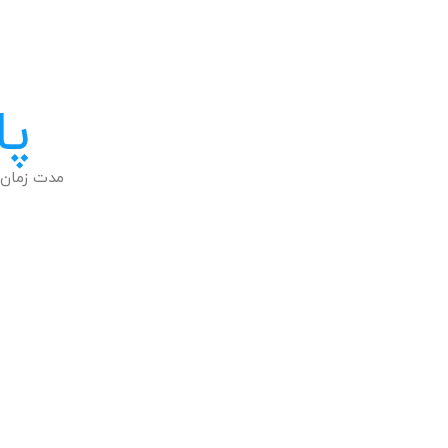
پا
مدت زمان 