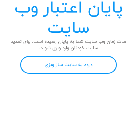
پایان اعتبار وب
سایت
مدت زمان وب سایت شما به پایان رسیده است. برای تمدید
سایت خودتان وارد وبزی شوید.
ورود به سایت ساز وبزی