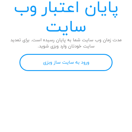
پایان اعتبار وب
سایت
مدت زمان وب سایت شما به پایان رسیده است. برای تمدید
سایت خودتان وارد وبزی شوید.
ورود به سایت ساز وبزی