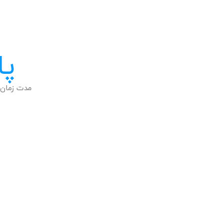
پا
مدت زمان 