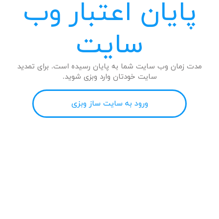
پایان اعتبار وب
سایت
مدت زمان وب سایت شما به پایان رسیده است. برای تمدید
سایت خودتان وارد وبزی شوید.
ورود به سایت ساز وبزی