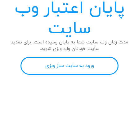
پایان اعتبار وب
سایت
مدت زمان وب سایت شما به پایان رسیده است. برای تمدید
سایت خودتان وارد وبزی شوید.
ورود به سایت ساز وبزی