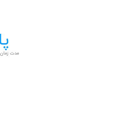
پا
مدت زمان 