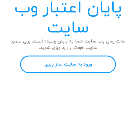
پایان اعتبار وب
سایت
مدت زمان وب سایت شما به پایان رسیده است. برای تمدید
سایت خودتان وارد وبزی شوید.
ورود به سایت ساز وبزی