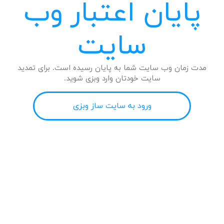
پایان اعتبار وب
سایت
مدت زمان وب سایت شما به پایان رسیده است. برای تمدید
سایت خودتان وارد وبزی شوید.
ورود به سایت ساز وبزی