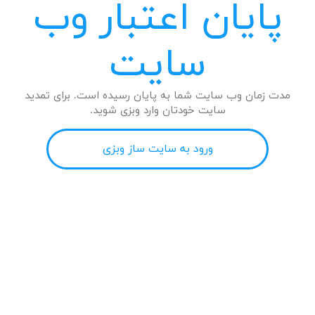
پایان اعتبار وب
سایت
مدت زمان وب سایت شما به پایان رسیده است. برای تمدید
سایت خودتان وارد وبزی شوید.
ورود به سایت ساز وبزی