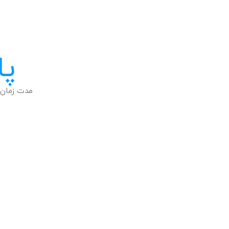
پا
مدت زمان 