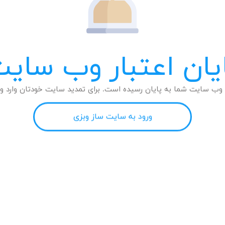
یان اعتبار وب سای
وب سایت شما به پایان رسیده است. برای تمدید سایت خودتان وارد وب
ورود به سایت ساز وبزی